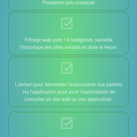
Prestation peu couteuse
Filtrage web avec 14 catégories, surveille
l'historique des sites visistés en date et heure.
L'enfant peut demander l'autorisation aux parents
via l'application pour avoir l'autorisation de
consulter un site web ou une application.