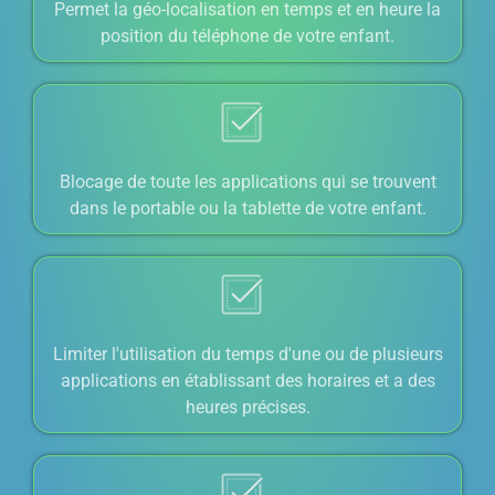
Permet la géo-localisation en temps et en heure la
position du téléphone de votre enfant.
Blocage de toute les applications qui se trouvent
dans le portable ou la tablette de votre enfant.
Limiter l'utilisation du temps d'une ou de plusieurs
applications en établissant des horaires et a des
heures précises.