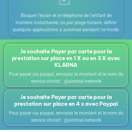
Bloquer l'écran et le téléphone de l'enfant de
maniere instantanée, ou par plage horaire, définir
quelques applications a autoriser pendant ce mode.
Je souhaite Payer par carte pour la
prestation sur place en 1 X ou en 3 X avec
KLARNA
Pour payer via paypal, envoyez le montant et le nom du
service choisit : @airotsal-network
Je souhaite Payer par carte pour la
prestation sur place en 4 x avec Paypal
Pour payer via paypal, envoyez le montant et le nom du
service choisit : @airotsal-network