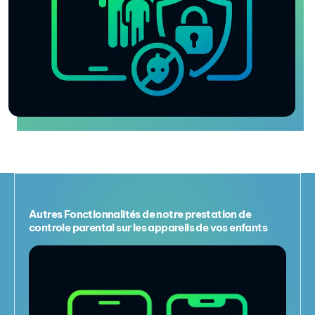
Autres Fonctionnalités de notre prestation de
controle parental sur les appareils de vos enfants