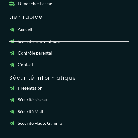
Dimanche: Fermé
Lien rapide
Accueil
Sécurité informatique
Contrôle parental
Contact
Sécurité informatique
Présentation
Sécurité réseau
Sécurité Mail
Sécurité Haute Gamme