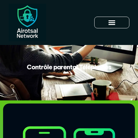
Contrôle parental Téléphones